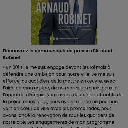
Découvrez le communiqué de presse d'Arnaud
Robinet
« En 2014, je me suis engagé devant les Rémois à
défendre une ambition pour notre ville. Je me suis
efforcé, au quotidien, de la mettre en œuvre, avec
l’aide de mon équipe, de nos services municipaux et
l’appui des Rémois. Nous avons doublé les effectifs de
la police municipale, nous avons recréé un poumon
vert en cœur de ville avec les promenades, nous
avons lancé la rénovation de tous les quartiers de
notre cité. Les engagements de mon programme