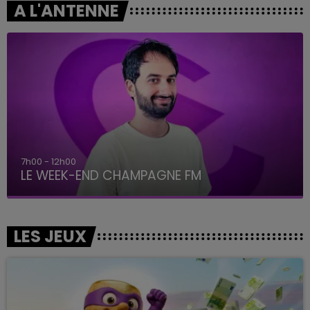
A L'ANTENNE
7h00 - 12h00
LE WEEK-END CHAMPAGNE FM
LES JEUX