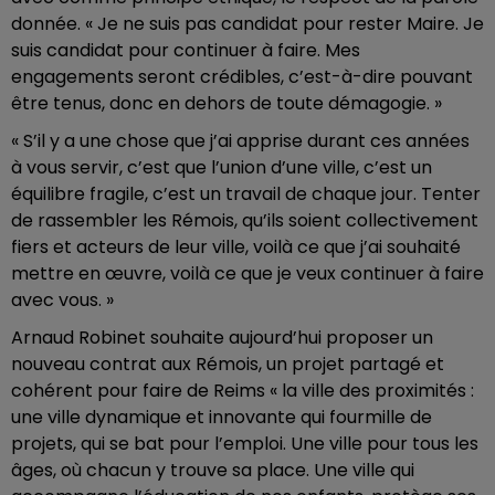
donnée. « Je ne suis pas candidat pour rester Maire. Je
suis candidat pour continuer à faire. Mes
engagements seront crédibles, c’est-à-dire pouvant
être tenus, donc en dehors de toute démagogie. »
« S’il y a une chose que j’ai apprise durant ces années
à vous servir, c’est que l’union d’une ville, c’est un
équilibre fragile, c’est un travail de chaque jour. Tenter
de rassembler les Rémois, qu’ils soient collectivement
fiers et acteurs de leur ville, voilà ce que j’ai souhaité
mettre en œuvre, voilà ce que je veux continuer à faire
avec vous. »
Arnaud Robinet souhaite aujourd’hui proposer un
nouveau contrat aux Rémois, un projet partagé et
cohérent pour faire de Reims « la ville des proximités :
une ville dynamique et innovante qui fourmille de
projets, qui se bat pour l’emploi. Une ville pour tous les
âges, où chacun y trouve sa place. Une ville qui