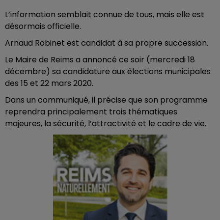
L’information semblait connue de tous, mais elle est
désormais officielle.
Arnaud Robinet est candidat à sa propre succession.
Le Maire de Reims a annoncé ce soir (mercredi 18
décembre) sa candidature aux élections municipales
des 15 et 22 mars 2020.
Dans un communiqué, il précise que son programme
reprendra principalement trois thématiques
majeures, la sécurité, l’attractivité et le cadre de vie.