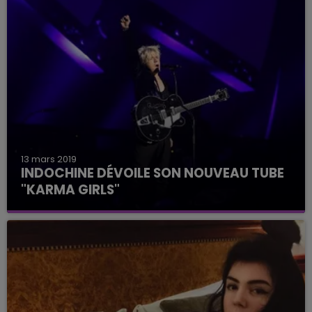
13 mars 2019
INDOCHINE DÉVOILE SON NOUVEAU TUBE
"KARMA GIRLS"
Le groupe enchaîne les surprises.