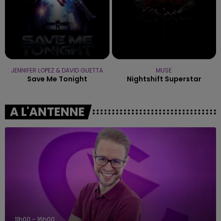
JENNIFER LOPEZ & DAVID GUETTA
MUSE
Save Me Tonight
Nightshift Superstar
A L'ANTENNE
11h00 - 16h00