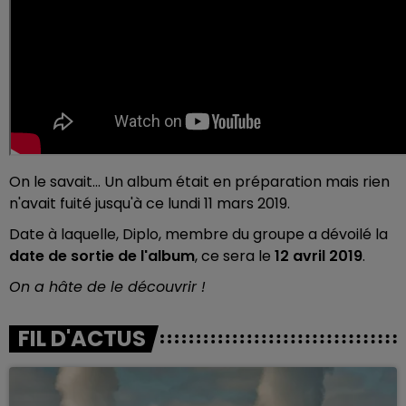
On le savait... Un album était en préparation mais rien
n'avait fuité jusqu'à ce lundi 11 mars 2019.
Date à laquelle, Diplo, membre du groupe a dévoilé la
date de sortie de l'album
, ce sera le
12 avril 2019
.
On a hâte de le découvrir !
FIL D'ACTUS