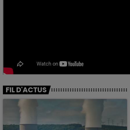
FIL D'ACTUS