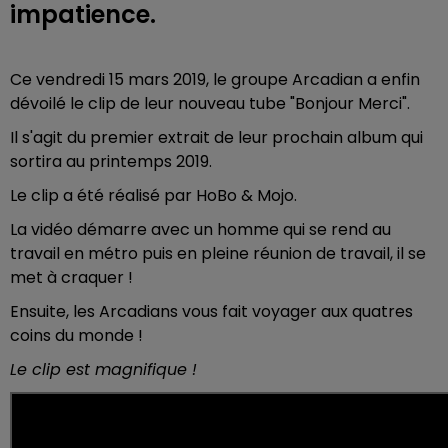
impatience.
Ce vendredi 15 mars 2019, le groupe Arcadian a enfin
dévoilé le clip de leur nouveau tube "Bonjour Merci".
Il s'agit du premier extrait de leur prochain album qui
sortira au printemps 2019.
Le clip a été réalisé par HoBo & Mojo.
La vidéo démarre avec un homme qui se rend au
travail en métro puis en pleine réunion de travail, il se
met à craquer !
Ensuite, les Arcadians vous fait voyager aux quatres
coins du monde !
Le clip est magnifique !