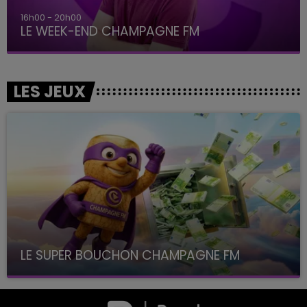
16h00 - 20h00
LE WEEK-END CHAMPAGNE FM
LES JEUX
LE SUPER BOUCHON CHAMPAGNE FM
avec La Famille Champagne FM, à 8H10