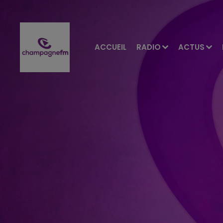
ACCUEIL
RADIO
ACTUS