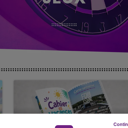
Contin
29 juillet 2026