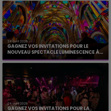
24 avril 2026
GAGNEZ VOS INVITATIONS POUR LE
NOUVEAU SPECTACLE LUMINESCENCE À...
Le Club Champagne FM
24 avril 2026
GAGNEZ VOS INVITATIONS POUR LA