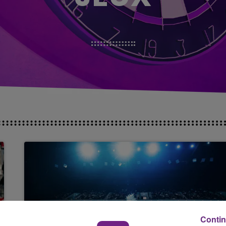
Contin
6 mars 2026