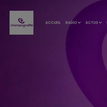
ACCUEIL
RADIO
ACTUS