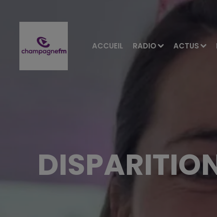
ACCUEIL
RADIO
ACTUS
DISPARITIO