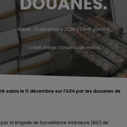
DOUANES.
Publié : 15 décembre 2025 à 17h51 par M K
Crédit image:
Douanes de Reims
té saisis le 11 décembre sur l’A34 par les douanes de
par la Brigade de Surveillance Intérieure (BSI) de