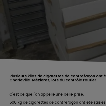
Plusieurs kilos de cigarettes de contrefaçon ont é
Charleville-Mézières, lors du contrôle routier.
C'est ce que l'on appelle une belle prise.
500 kg de cigarettes de contrefaçon ont été saisies 