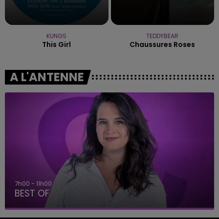
KUNGS
TEDDYBEAR
This Girl
Chaussures Roses
A L'ANTENNE
7h00 - 11h00
BEST OF