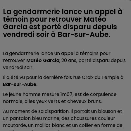
La gendarmerie lance un appel à
témoin pour retrouver Matéo
Garcia est porté disparu depuis
vendredi soir à Bar-sur-Aube.
La gendarmerie lance un appel à témoins pour
retrouver
Matéo Garcia
, 20 ans, porté disparu depuis
vendredi soir.
Il a été vu pour la dernière fois rue Croix du Temple à
Bar-sur-Aube.
Le jeune homme mesure 1m67, est de corpulence
normale, a les yeux verts et cheveux bruns.
Au moment de sa disparition, il portait un blouson et
un pantalon bleu marine, des chaussures couleur
moutarde, un maillot blanc et un collier en forme de