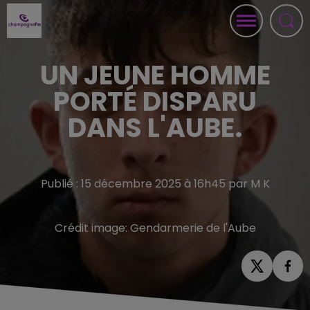
UN JEUNE HOMME
PORTÉ DISPARU
DANS L'AUBE.
Publié : 15 décembre 2025 à 16h45 par M K
Crédit image:
Gendarmerie de l'Aube