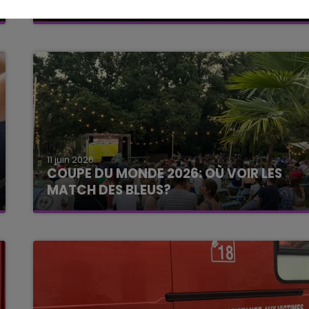
SURVEILLANCE
11 juin 2026
COUPE DU MONDE 2026: OÙ VOIR LES
MATCH DES BLEUS?