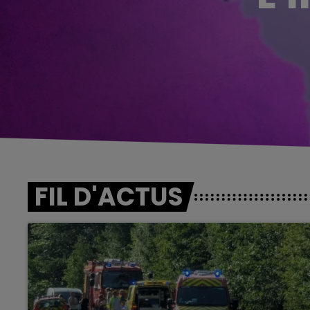
FIL D'ACTUS