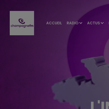
ACCUEIL
RADIO
ACTUS
L'