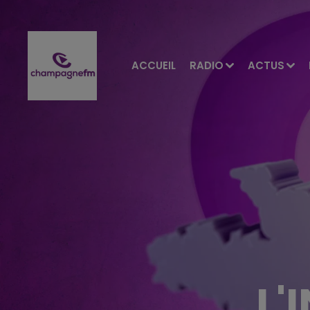
ACCUEIL
RADIO
ACTUS
L'