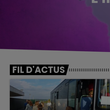
FIL D'ACTUS