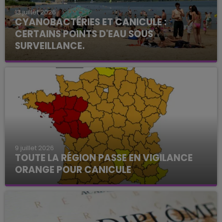
13 juillet 2026
CYANOBACTÉRIES ET CANICULE :
CERTAINS POINTS D'EAU SOUS
SURVEILLANCE.
9 juillet 2026
TOUTE LA RÉGION PASSE EN VIGILANCE
ORANGE POUR CANICULE