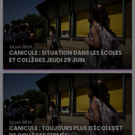
24 juin 2026
CANICULE : SITUATION DANS LES ÉCOLES
ET COLLÈGES JEUDI 25 JUIN
22 juin 2026
CANICULE : TOUJOURS PLUS D'ÉCOLES ET