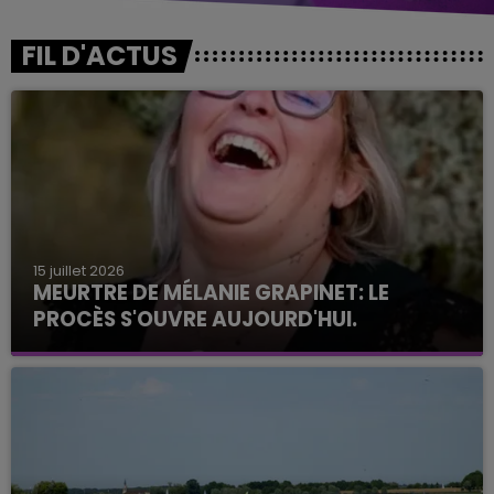
FIL D'ACTUS
15 juillet 2026
MEURTRE DE MÉLANIE GRAPINET: LE
PROCÈS S'OUVRE AUJOURD'HUI.