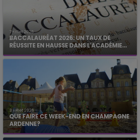
7 juillet 2026
BACCALAURÉAT 2026: UN TAUX DE
RÉUSSITE EN HAUSSE DANS L'ACADÉMIE...
3 juillet 2026
QUE FAIRE CE WEEK-END EN CHAMPAGNE
ARDENNE?