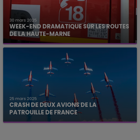
30 mars 2025
WEEK-END DRAMATIQUE SUR LES ROUTES
DE LA HAUTE-MARNE
25 mars 2025
CRASH DE DEUX AVIONS DE LA
PATROUILLE DE FRANCE