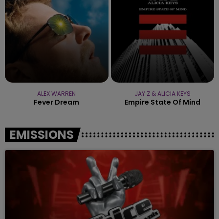
ALEX WARREN
JAY Z & ALICIA KEYS
Fever Dream
Empire State Of Mind
EMISSIONS