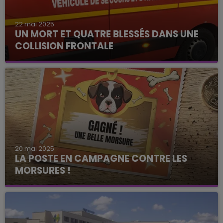
22 mai 2025
UN MORT ET QUATRE BLESSÉS DANS UNE
COLLISION FRONTALE
20 mai 2025
LA POSTE EN CAMPAGNE CONTRE LES
MORSURES !