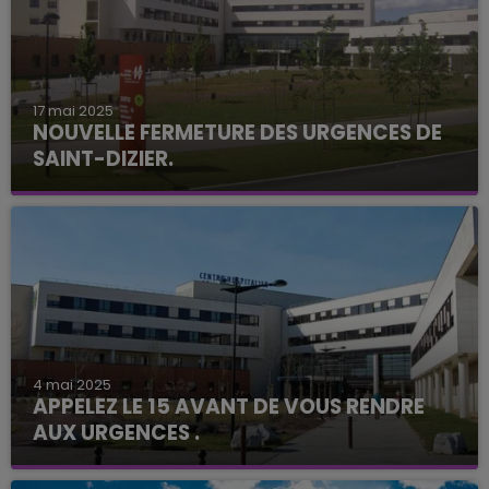
17 mai 2025
NOUVELLE FERMETURE DES URGENCES DE
SAINT-DIZIER.
4 mai 2025
APPELEZ LE 15 AVANT DE VOUS RENDRE
AUX URGENCES .