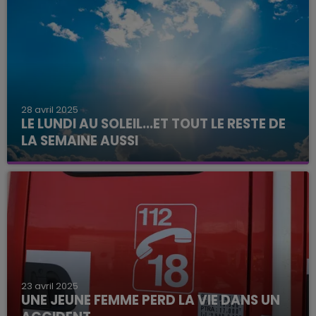
28 avril 2025
LE LUNDI AU SOLEIL...ET TOUT LE RESTE DE
LA SEMAINE AUSSI
23 avril 2025
UNE JEUNE FEMME PERD LA VIE DANS UN