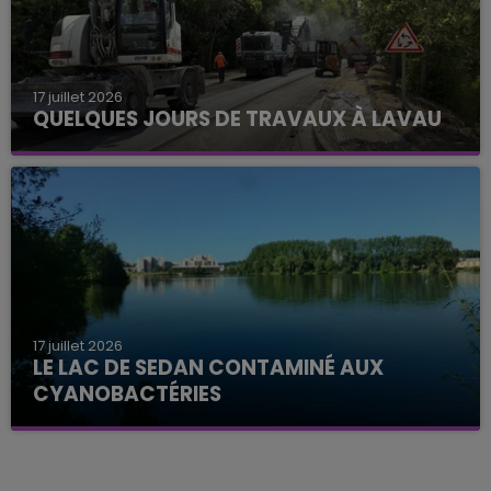
17 juillet 2026
QUELQUES JOURS DE TRAVAUX À LAVAU
17 juillet 2026
LE LAC DE SEDAN CONTAMINÉ AUX
CYANOBACTÉRIES