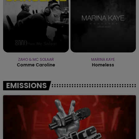
ZAHO & MC SOLAAR
MARINA KAYE
Comme Caroline
Homeless
EMISSIONS