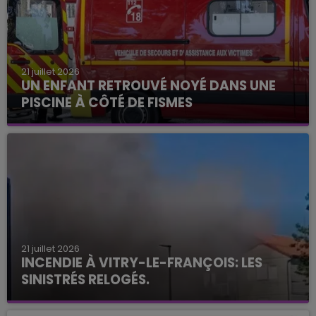
21 juillet 2026
UN ENFANT RETROUVÉ NOYÉ DANS UNE
PISCINE À CÔTÉ DE FISMES
21 juillet 2026
INCENDIE À VITRY-LE-FRANÇOIS: LES
SINISTRÉS RELOGÉS.