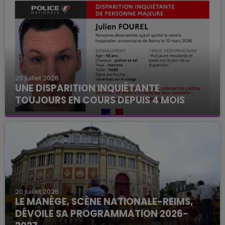
20 juillet 2026
UNE DISPARITION INQUIÉTANTE
TOUJOURS EN COURS DEPUIS 4 MOIS
20 juillet 2026
LE MANÈGE, SCÈNE NATIONALE-REIMS,
DÉVOILE SA PROGRAMMATION 2026-