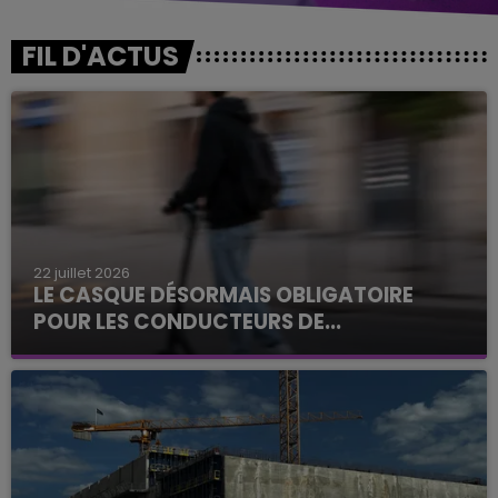
FIL D'ACTUS
22 juillet 2026
LE CASQUE DÉSORMAIS OBLIGATOIRE
POUR LES CONDUCTEURS DE...