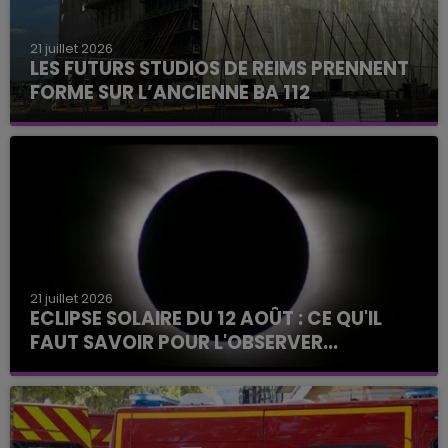
21 juillet 2026
LES FUTURS STUDIOS DE REIMS PRENNENT
FORME SUR L’ANCIENNE BA 112
21 juillet 2026
ECLIPSE SOLAIRE DU 12 AOÛT : CE QU'IL
FAUT SAVOIR POUR L'OBSERVER...