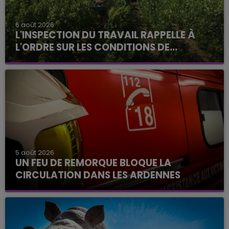
6 août 2026
L'INSPECTION DU TRAVAIL RAPPELLE À
L'ORDRE SUR LES CONDITIONS DE...
5 août 2026
UN FEU DE REMORQUE BLOQUE LA
CIRCULATION DANS LES ARDENNES