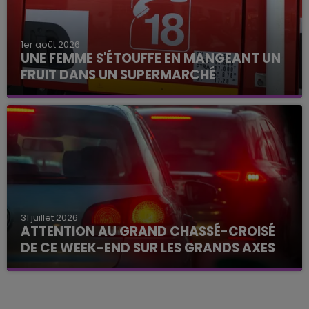
1er août 2026
UNE FEMME S'ÉTOUFFE EN MANGEANT UN
FRUIT DANS UN SUPERMARCHÉ
31 juillet 2026
ATTENTION AU GRAND CHASSÉ-CROISÉ
DE CE WEEK-END SUR LES GRANDS AXES