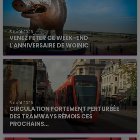
5 août 2026
VENEZ FÊTER CE WEEK-END
L'ANNIVERSAIRE DE WOINIC
5 août 2026
CIRCULATION FORTEMENT PERTURBÉE
DES TRAMWAYS RÉMOIS CES
PROCHAINS...