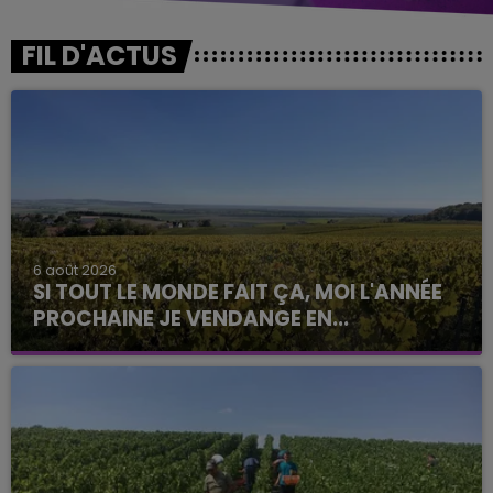
FIL D'ACTUS
6 août 2026
SI TOUT LE MONDE FAIT ÇA, MOI L'ANNÉE
PROCHAINE JE VENDANGE EN...