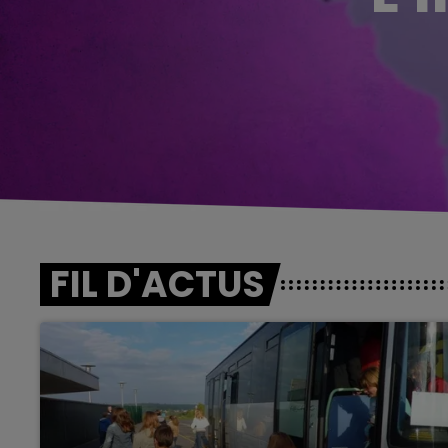
FIL D'ACTUS