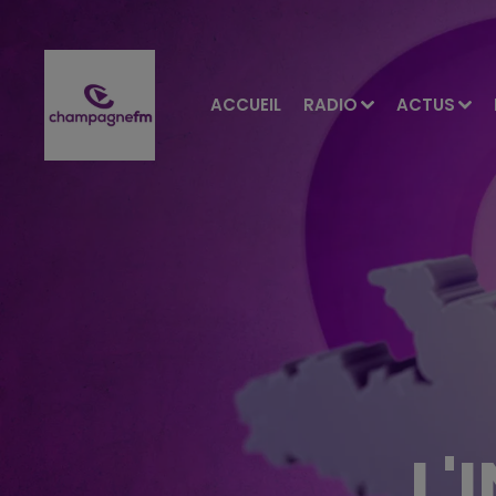
ACCUEIL
RADIO
ACTUS
L'