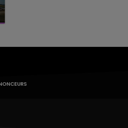
NONCEURS