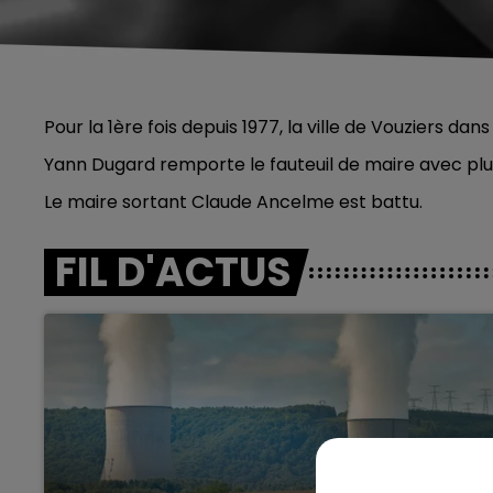
Pour la 1ère fois depuis 1977, la ville de Vouziers dan
Yann Dugard remporte le fauteuil de maire avec plu
Le maire sortant Claude Ancelme est battu.
FIL D'ACTUS