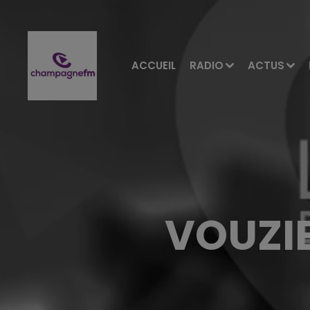
ACCUEIL
RADIO
ACTUS
VOUZIE