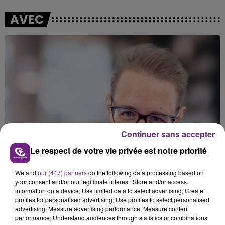
AVEC
Continuer sans accepter
Le respect de votre vie privée est notre priorité
We and
our (447) partners
do the following data processing based on
your consent and/or our legitimate interest: Store and/or access
information on a device; Use limited data to select advertising; Create
profiles for personalised advertising; Use profiles to select personalised
advertising; Measure advertising performance; Measure content
performance; Understand audiences through statistics or combinations