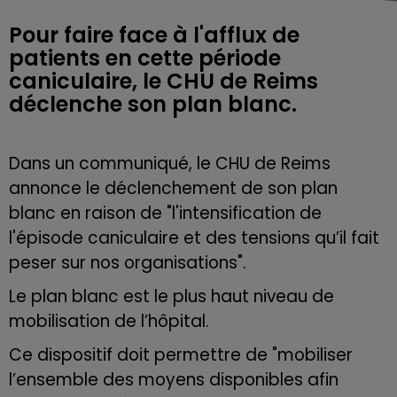
Pour faire face à l'afflux de
patients en cette période
caniculaire, le CHU de Reims
déclenche son plan blanc.
Dans un communiqué, le CHU de Reims
annonce le déclenchement de son plan
blanc en raison de "
l'intensification de
l'épisode caniculaire et des tensions qu’il fait
peser sur nos
organisations".
Le plan blanc est le plus haut niveau de
mobilisation de l’hôpital.
Ce dispositif doit permettre de "mobiliser
l’ensemble des moyens disponibles afin