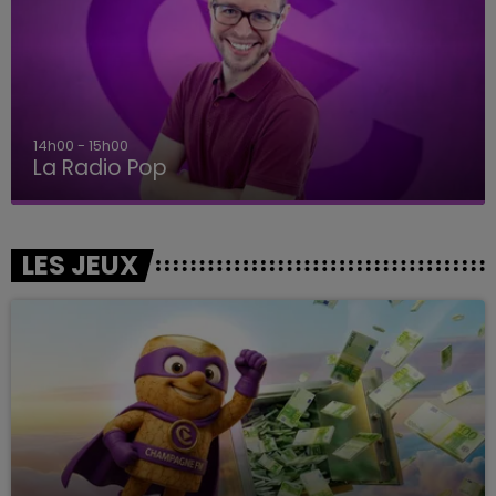
14h00 - 15h00
La Radio Pop
LES JEUX