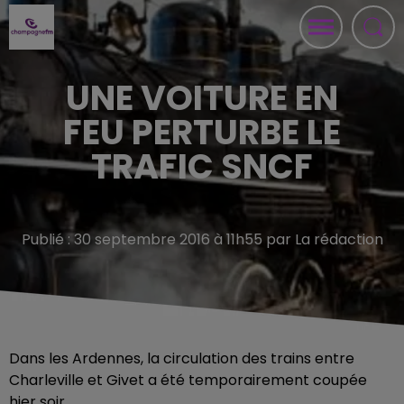
UNE VOITURE EN
FEU PERTURBE LE
TRAFIC SNCF
Publié : 30 septembre 2016 à 11h55 par La rédaction
Dans les Ardennes, la circulation des trains entre
Charleville et Givet a été temporairement coupée
hier soir.