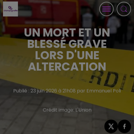
UN MORT ET UN
BLESSÉ GRAVE
LORS D'UNE
ALTERCATION
Publié : 23 juin 2026 à 21h08 par Emmanuel Poli
Crédit image:
L'Union