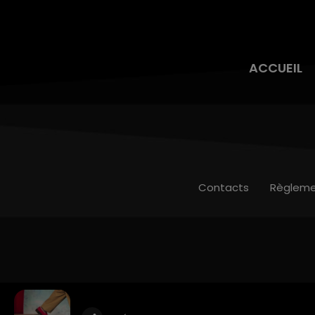
ACCUEIL
Contacts
Règleme