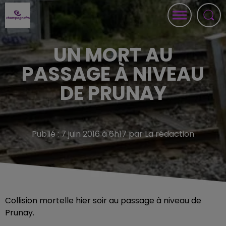
UN MORT AU
PASSAGE À NIVEAU
DE PRUNAY
Publié : 7 juin 2016 à 6h17 par La rédaction
Collision mortelle hier soir au passage à niveau de
Prunay.