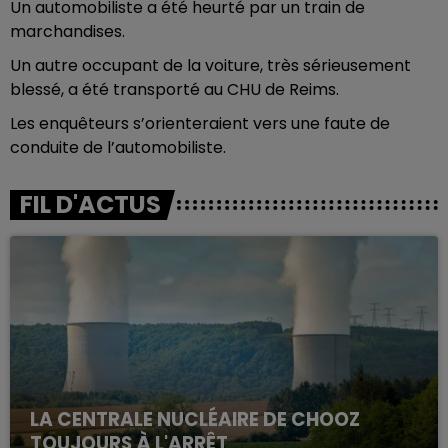
Un automobiliste a été heurté par un train de
marchandises.
Un autre occupant de la voiture, très sérieusement
blessé, a été transporté au CHU de Reims.
Les enquêteurs s’orienteraient vers une faute de
conduite de l’automobiliste.
FIL D'ACTUS
LA CENTRALE NUCLÉAIRE DE CHOOZ
TOUJOURS À L'ARRÊT