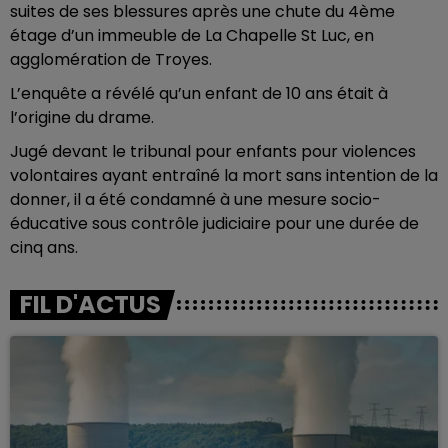
suites de ses blessures après une chute du 4ème
étage d’un immeuble de La Chapelle St Luc, en
agglomération de Troyes.
L’enquête a révélé qu’un enfant de 10 ans était à
l’origine du drame.
Jugé devant le tribunal pour enfants pour violences
volontaires ayant entraîné la mort sans intention de la
donner, il a été condamné à une mesure socio-
éducative sous contrôle judiciaire pour une durée de
cinq ans.
FIL D'ACTUS