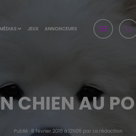
MÉDIAS
JEUX
ANNONCEURS
N CHIEN AU PO
Publié : 8 février 2016 à 12h06 par La rédaction