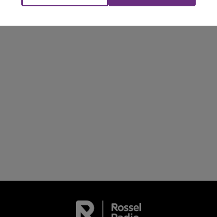
La Radio Pop