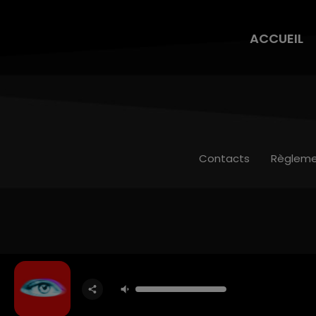
ACCUEIL
Contacts
Règleme