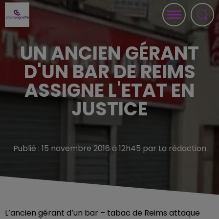
UN ANCIEN GÉRANT
D'UN BAR DE REIMS
ASSIGNE L'ETAT EN
JUSTICE
Publié : 15 novembre 2016 à 12h45 par La rédaction
L’ancien gérant d’un bar – tabac de Reims attaque