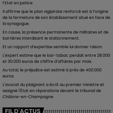
l’Etat en justice.
Il affirme que le plan vigipirate renforcé est à l’origine
de la fermeture de son établissement situé en face de
la synagogue.
En cause, la présence permanente de militaires et de
barrières interdisant le stationnement.
Et un rapport d’expertise semble lui donner raison.
L'expert estime que le bar-tabac perdait entre 28.000
et 30.000 euros de chiffre d’affaires par mois.
Au total, le préjudice est estimé à près de 400.000
euros.
L'avocat du plaignant a écrit au premier ministre et
assigné l'État en réparations devant le tribunal de
Châlons-en-Champagne.
FIL D'ACTUS