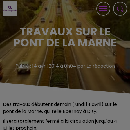
TRAVAUX SUR LE
PONT DE LA MARNE
Publié : 14 avril 2014 à 0h04 par La rédaction
Des travaux débutent demain (lundi 14 avril) sur le
pont de la Marne, qui relie Epernay à Dizy.
Il sera totalement fermé à la circulation jusqu'au 4
juillet prochain.