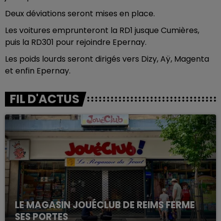
Deux déviations seront mises en place.
Les voitures emprunteront la RD1 jusque Cumières,
puis la RD301 pour rejoindre Epernay.
Les poids lourds seront dirigés vers Dizy, Aÿ, Magenta
et enfin Epernay.
FIL D'ACTUS
LE MAGASIN JOUÉCLUB DE REIMS FERME
SES PORTES