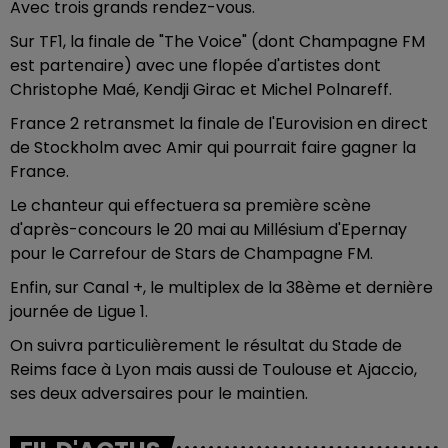
Avec trois grands rendez-vous.
Sur TF1, la finale de "The Voice" (dont Champagne FM
est partenaire) avec une flopée d'artistes dont
Christophe Maé, Kendji Girac et Michel Polnareff.
France 2 retransmet la finale de l'Eurovision en direct
de Stockholm avec Amir qui pourrait faire gagner la
France.
Le chanteur qui effectuera sa première scène
d'après-concours le 20 mai au Millésium d'Epernay
pour le Carrefour de Stars de Champagne FM.
Enfin, sur Canal +, le multiplex de la 38ème et dernière
journée de Ligue 1.
On suivra particulièrement le résultat du Stade de
Reims face à Lyon mais aussi de Toulouse et Ajaccio,
ses deux adversaires pour le maintien.