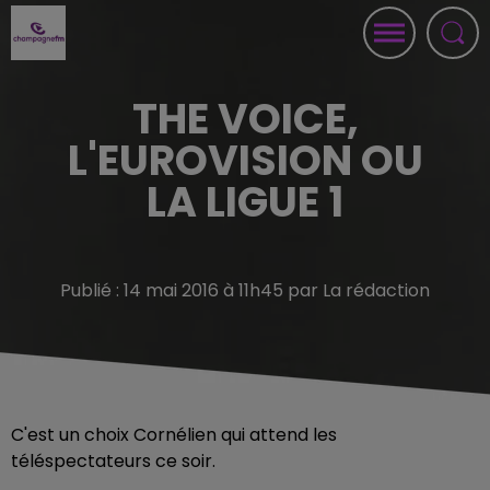
THE VOICE,
L'EUROVISION OU
LA LIGUE 1
Publié : 14 mai 2016 à 11h45 par La rédaction
C'est un choix Cornélien qui attend les
téléspectateurs ce soir.