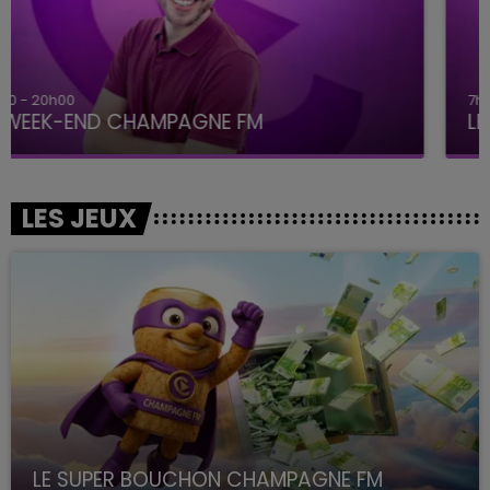
7h00 - 12h00
LE WEEK-END CHAMPAGNE FM
LES JEUX
LE SUPER BOUCHON CHAMPAGNE FM