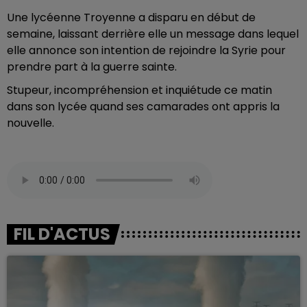
Une lycéenne Troyenne a disparu en début de
semaine, laissant derrière elle un message dans lequel
elle annonce son intention de rejoindre la Syrie pour
prendre part à la guerre sainte.
Stupeur, incompréhension et inquiétude ce matin
dans son lycée quand ses camarades ont appris la
nouvelle.
FIL D'ACTUS