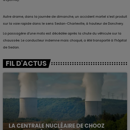
Autre drame, dans la journée de dimanche, un accident mortel s'est produit
sur la voie rapide dans le sens Sedan-Charleville, à hauteur de Donchery.
La passagère d'une moto est décédée après la chute du véhicule sur la
chaussée. Le conducteur indemne mais choqué
,
a été transporté à l'hôpital
de Sedan.
FIL D'ACTUS
LA CENTRALE NUCLÉAIRE DE CHOOZ