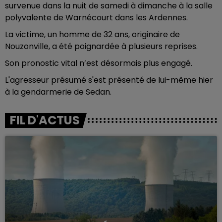
survenue dans la nuit de samedi à dimanche à la salle
polyvalente de Warnécourt dans les Ardennes.
La victime, un homme de 32 ans, originaire de
Nouzonville, a été poignardée à plusieurs reprises.
Son pronostic vital n’est désormais plus engagé.
L'agresseur présumé s'est présenté de lui-même hier
à la gendarmerie de Sedan.
FIL D'ACTUS