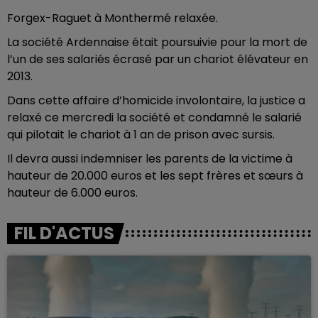
Forgex-Raguet à Monthermé relaxée.
La société Ardennaise était poursuivie pour la mort de
l’un de ses salariés écrasé par un chariot élévateur en
2013.
Dans cette affaire d’homicide involontaire, la justice a
relaxé ce mercredi la société et condamné le salarié
qui pilotait le chariot à 1 an de prison avec sursis.
Il devra aussi indemniser les parents de la victime à
hauteur de 20.000 euros et les sept frères et sœurs à
hauteur de 6.000 euros.
FIL D'ACTUS