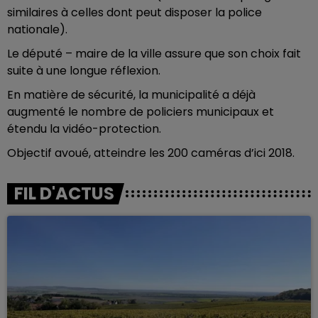
similaires à celles dont peut disposer la police
nationale).
Le député – maire de la ville assure que son choix fait
suite à une longue réflexion.
En matière de sécurité, la municipalité a déjà
augmenté le nombre de policiers municipaux et
étendu la vidéo-protection.
Objectif avoué, atteindre les 200 caméras d’ici 2018.
FIL D'ACTUS