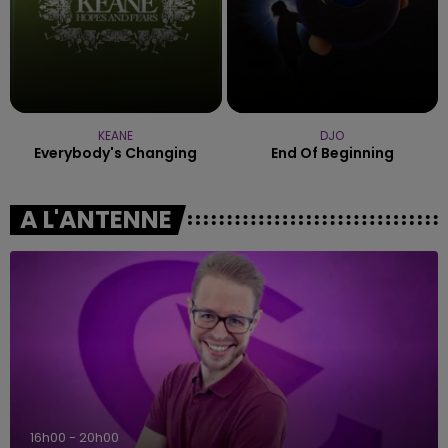
KEANE
DJO
Everybody's Changing
End Of Beginning
A L'ANTENNE
16h00 - 20h00