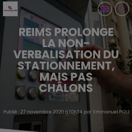
REIMS PROLONGE
LA NON-
VERBALISATION DU
STATIONNEMENT,
MAIS PAS
CHÂLONS
Publié : 27 novembre 2020 à 10h34 par Emmanuel POLI