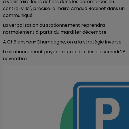
à venir faire leurs achats dans les commerces du
centre-ville", précise le maire Arnaud Robinet dans un
communiqué.
La verbalisation du stationnement reprendra
normalement à partir du mardi 1er décembre.
A Châlons-en-Champagne, on a la stratégie inverse.
Le stationnement payant reprendra dès ce samedi 28
novembre.