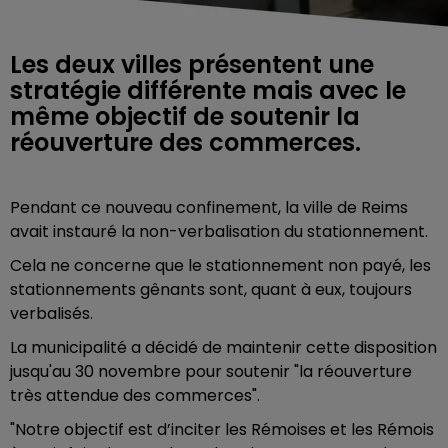
Les deux villes présentent une
stratégie différente mais avec le
même objectif de soutenir la
réouverture des commerces.
Pendant ce nouveau confinement, la ville de Reims
avait instauré la non-verbalisation du stationnement.
Cela ne concerne que le stationnement non payé, les
stationnements gênants sont, quant à eux, toujours
verbalisés.
La municipalité a décidé de maintenir cette disposition
jusqu'au 30 novembre pour soutenir "la réouverture
très attendue des commerces".
"Notre objectif est d’inciter les Rémoises et les Rémois