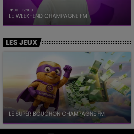
7h00 - 12h00
LE WEEK-END CHAMPAGNE FM
LES JEUX
LE SUPER BOUCHON CHAMPAGNE FM
avec La Famille Champagne FM, à 8H10