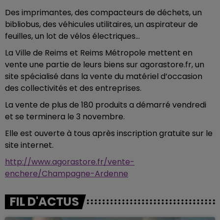
Des imprimantes, des compacteurs de déchets, un
bibliobus, des véhicules utilitaires, un aspirateur de
feuilles, un lot de vélos électriques…
La Ville de Reims et Reims Métropole mettent en
vente une partie de leurs biens sur agorastore.fr, un
site spécialisé dans la vente du matériel d’occasion
des collectivités et des entreprises.
La vente de plus de 180 produits a démarré vendredi
et se terminera le 3 novembre.
Elle est ouverte à tous après inscription gratuite sur le
site internet.
http://www.agorastore.fr/vente-
enchere/Champagne-Ardenne
FIL D'ACTUS