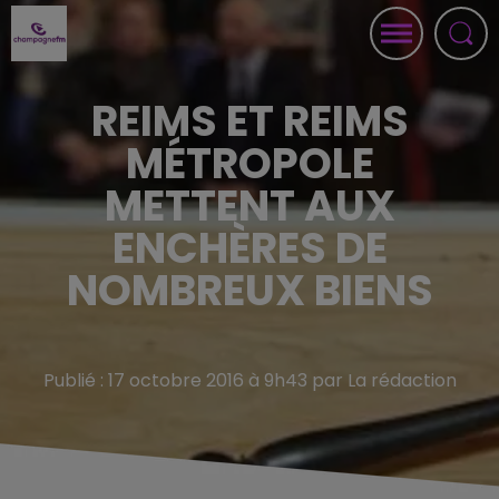
REIMS ET REIMS
MÉTROPOLE
METTENT AUX
ENCHÈRES DE
NOMBREUX BIENS
Publié : 17 octobre 2016 à 9h43 par La rédaction