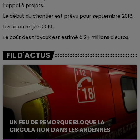
l’appel à projets.
Le début du chantier est prévu pour septembre 2018.
Livraison en juin 2019.
Le coût des travaux est estimé à 24 millions d'euros.
FIL D'ACTUS
UN FEU DE REMORQUE BLOQUE LA
CIRCULATION DANS LES ARDENNES
Un feu de remorque s'est déclaré ce mercredi en