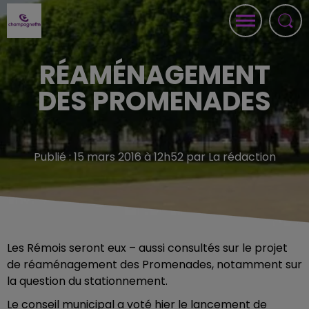
RÉAMÉNAGEMENT
DES PROMENADES
Publié : 15 mars 2016 à 12h52 par La rédaction
Les Rémois seront eux – aussi consultés sur le projet
de réaménagement des Promenades, notamment sur
la question du stationnement.
Le conseil municipal a voté hier le lancement de