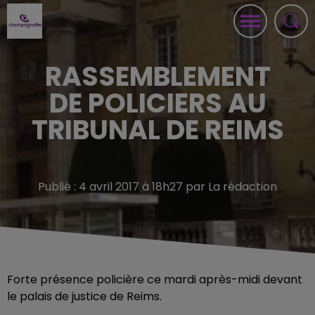
RASSEMBLEMENT
DE POLICIERS AU
TRIBUNAL DE REIMS
Publié : 4 avril 2017 à 18h27 par La rédaction
Forte présence policière ce mardi après-midi devant
le palais de justice de Reims.