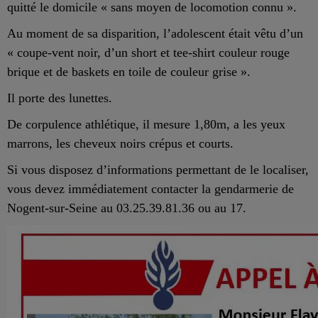
quitté le domicile « sans moyen de locomotion connu ».
Au moment de sa disparition, l’adolescent était vêtu d’un
« coupe-vent noir, d’un short et tee-shirt couleur rouge
brique et de baskets en toile de couleur grise ».
Il porte des lunettes.
De corpulence athlétique, il mesure 1,80m, a les yeux
marrons, les cheveux noirs crépus et courts.
Si vous disposez d’informations permettant de le localiser,
vous devez immédiatement contacter la gendarmerie de
Nogent-sur-Seine au 03.25.39.81.36 ou au 17.