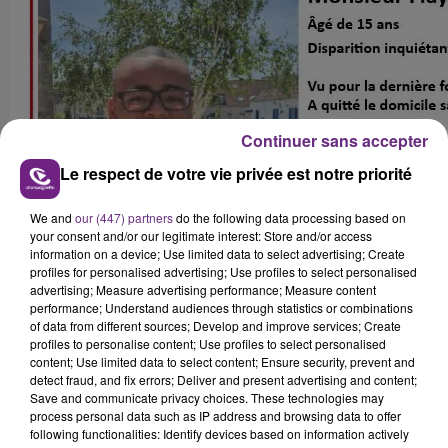
Continuer sans accepter
Le respect de votre vie privée est notre priorité
We and
our (447) partners
do the following data processing based on
your consent and/or our legitimate interest: Store and/or access
information on a device; Use limited data to select advertising; Create
profiles for personalised advertising; Use profiles to select personalised
advertising; Measure advertising performance; Measure content
performance; Understand audiences through statistics or combinations
of data from different sources; Develop and improve services; Create
profiles to personalise content; Use profiles to select personalised
content; Use limited data to select content; Ensure security, prevent and
detect fraud, and fix errors; Deliver and present advertising and content;
Save and communicate privacy choices. These technologies may
process personal data such as IP address and browsing data to offer
following functionalities: Identify devices based on information actively