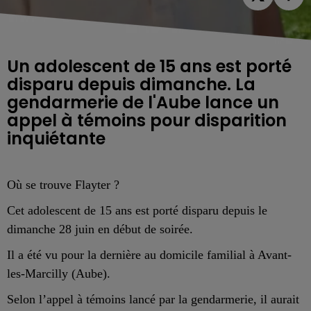
Un adolescent de 15 ans est porté
disparu depuis dimanche. La
gendarmerie de l'Aube lance un
appel à témoins pour disparition
inquiétante
Où se trouve Flayter ?
Cet adolescent de 15 ans est porté disparu depuis le
dimanche 28 juin en début de soirée.
Il a été vu pour la dernière au domicile familial à Avant-
les-Marcilly (Aube).
Selon l’appel à témoins lancé par la gendarmerie, il aurait