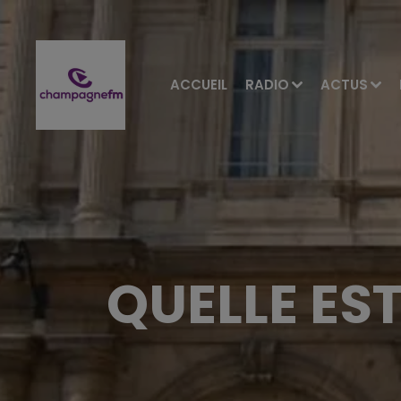
ACCUEIL
RADIO
ACTUS
QUELLE EST