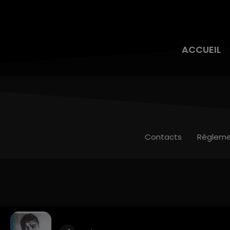
ACCUEIL
Contacts
Règleme