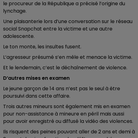
le procureur de la République a précisé l’origine du
lynchage.
Une plaisanterie lors d’une conversation sur le réseau
social Snapchat entre la victime et une autre
adolescente.
Le ton monte, les insultes fusent.
L’agresseur présumé s’en mêle et menace la victime.
Et le lendemain, c’est le déchaînement de violence.
D’autres mises en examen
Le jeune garçon de 14 ans n’est pas le seul à être
poursuivi dans cette affaire.
Trois autres mineurs sont également mis en examen
pour non-assistance à mineure en péril mais aussi
pour avoir enregistré ou diffusé la vidéo des violences.
Ils risquent des peines pouvant aller de 2 ans et demi à