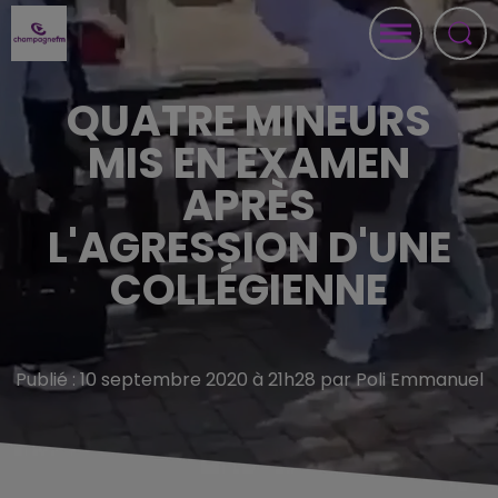
QUATRE MINEURS
MIS EN EXAMEN
APRÈS
L'AGRESSION D'UNE
COLLÉGIENNE
Publié : 10 septembre 2020 à 21h28 par Poli Emmanuel