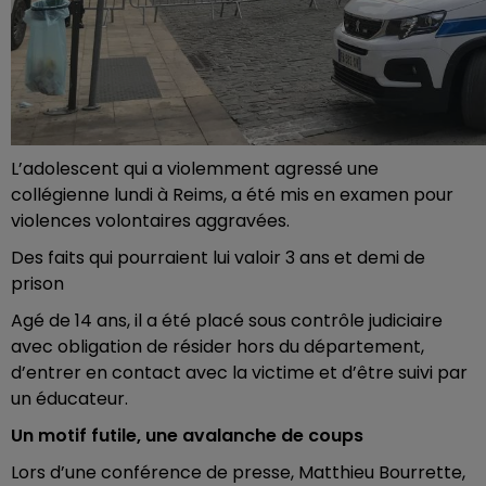
L’adolescent qui a violemment agressé une
collégienne lundi à Reims, a été mis en examen pour
violences volontaires aggravées.
Des faits qui pourraient lui valoir 3 ans et demi de
prison
Agé de 14 ans, il a été placé sous contrôle judiciaire
avec obligation de résider hors du département,
d’entrer en contact avec la victime et d’être suivi par
un éducateur.
Un motif futile, une avalanche de coups
Lors d’une conférence de presse, Matthieu Bourrette,