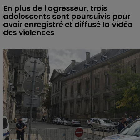
En plus de l'agresseur, trois
adolescents sont poursuivis pour
avoir enregistré et diffusé la vidéo
des violences