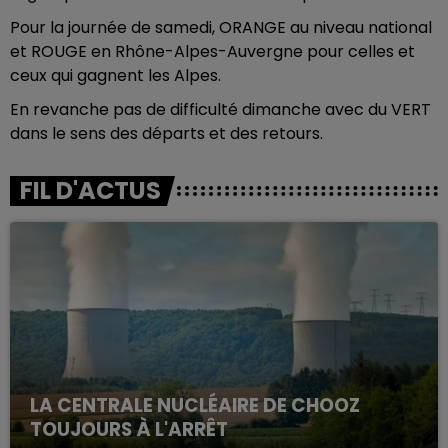
Pour la journée de samedi, ORANGE au niveau national
et ROUGE en Rhône-Alpes-Auvergne pour celles et
ceux qui gagnent les Alpes.
En revanche pas de difficulté dimanche avec du VERT
dans le sens des départs et des retours.
FIL D'ACTUS
LA CENTRALE NUCLÉAIRE DE CHOOZ
TOUJOURS À L'ARRÊT