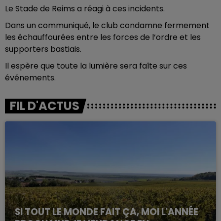
Le Stade de Reims a réagi à ces incidents.
Dans un communiqué, le club condamne fermement
les échauffourées entre les forces de l’ordre et les
supporters bastiais.
Il espère que toute la lumière sera faîte sur ces
événements.
FIL D'ACTUS
SI TOUT LE MONDE FAIT ÇA, MOI L'ANNÉE