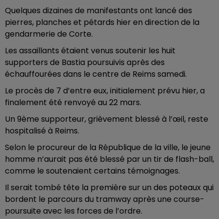
Quelques dizaines de manifestants ont lancé des
pierres, planches et pétards hier en direction de la
gendarmerie de Corte.
Les assaillants étaient venus soutenir les huit
supporters de Bastia poursuivis après des
échauffourées dans le centre de Reims samedi.
Le procès de 7 d’entre eux, initialement prévu hier, a
finalement été renvoyé au 22 mars.
Un 9ème supporteur, grièvement blessé à l’œil, reste
hospitalisé à Reims.
Selon le procureur de la République de la ville, le jeune
homme n’aurait pas été blessé par un tir de flash-ball,
comme le soutenaient certains témoignages.
Il serait tombé tête la première sur un des poteaux qui
bordent le parcours du tramway après une course-
poursuite avec les forces de l’ordre.