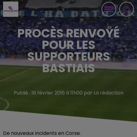
PROCÈS RENVOYÉ
POUR LES
SUPPORTEURS
BASTIAIS
Publié : 16 février 2016 à 11h00 par La rédaction
De nouveaux incidents en Corse.