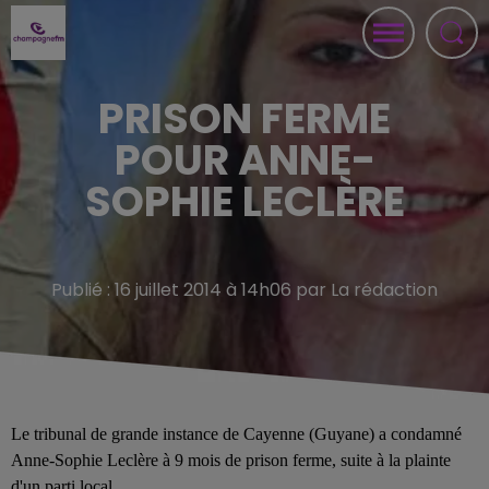
PRISON FERME
POUR ANNE-
SOPHIE LECLÈRE
Publié : 16 juillet 2014 à 14h06 par La rédaction
Le tribunal de grande instance de Cayenne (Guyane) a condamné
Anne-Sophie Leclère à 9 mois de prison ferme, suite à la plainte
d'un parti local.