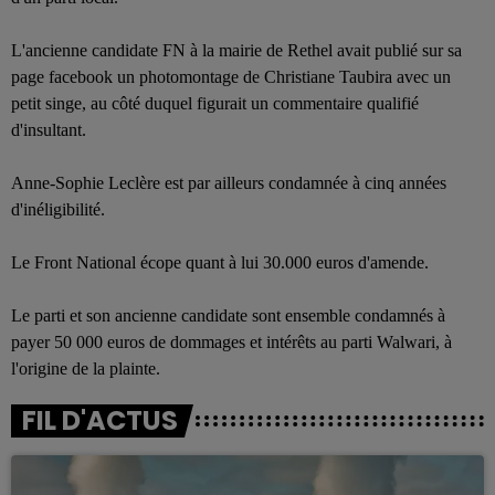
L'ancienne candidate FN à la mairie de Rethel avait publié sur sa
page facebook un photomontage de Christiane Taubira avec un
petit singe, au côté duquel figurait un commentaire qualifié
d'insultant.
Anne-Sophie Leclère est par ailleurs condamnée à cinq années
d'inéligibilité.
Le Front National écope quant à lui 30.000 euros d'amende.
Le parti et son ancienne candidate sont ensemble condamnés à
payer 50 000 euros de dommages et intérêts au parti Walwari, à
l'origine de la plainte.
FIL D'ACTUS