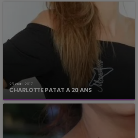
25 avril 2017
CHARLOTTE PATAT A 20 ANS