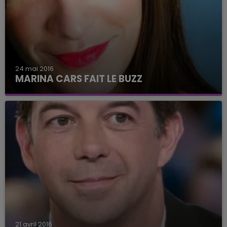
24 mai 2016
MARINA CARS FAIT LE BUZZ
21 avril 2016