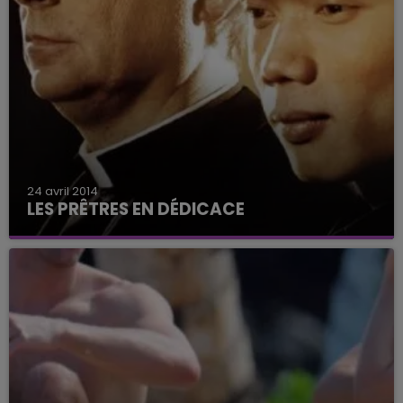
24 avril 2014
LES PRÊTRES EN DÉDICACE