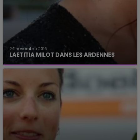
24 novembre 2016
LAETITIA MILOT DANS LES ARDENNES