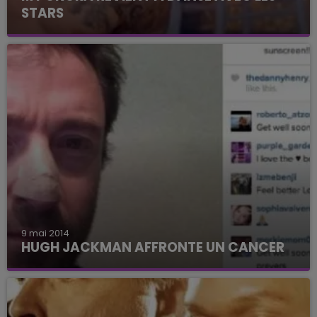
STARS
9 mai 2014
HUGH JACKMAN AFFRONTE UN CANCER