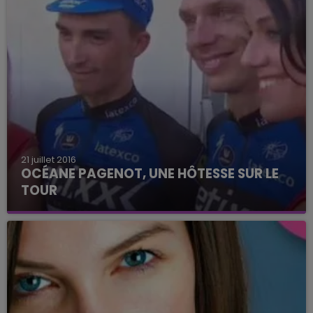
21 juillet 2016
OCÉANE PAGENOT, UNE HÔTESSE SUR LE
TOUR