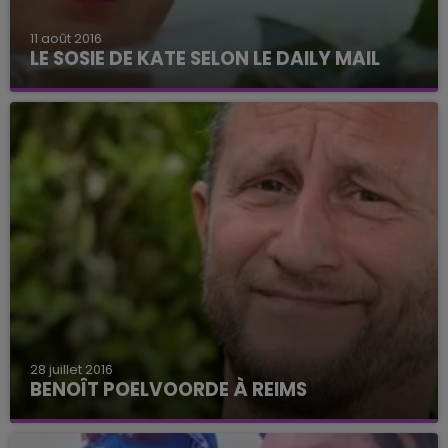
11 août 2016
LE SOSIE DE KATE SELON LE DAILY MAIL
28 juillet 2016
BENOÎT POELVOORDE À REIMS