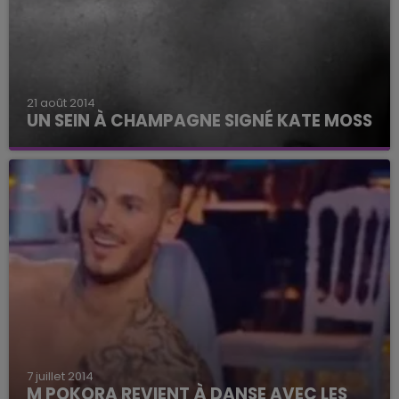
21 août 2014
UN SEIN À CHAMPAGNE SIGNÉ KATE MOSS
7 juillet 2014
M POKORA REVIENT À DANSE AVEC LES