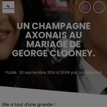
UN CHAMPAGNE
AXONAIS AU
MARIAGE DE
GEORGE CLOONEY.
Publié : 30 septembre 2014 à 13h59 par La rédaction
Elle a tout d'une grande !