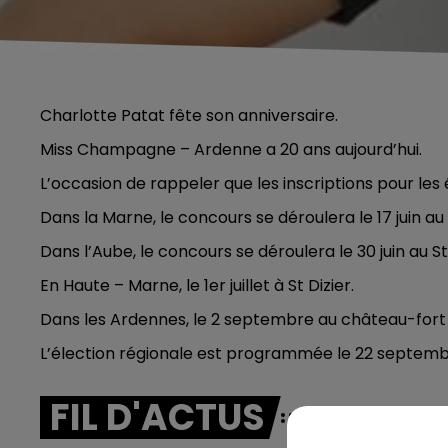
Charlotte Patat fête son anniversaire.
Miss Champagne – Ardenne a 20 ans aujourd’hui.
L’occasion de rappeler que les inscriptions pour le
Dans la Marne, le concours se déroulera le 17 juin au 
Dans l’Aube, le concours se déroulera le 30 juin au S
En Haute – Marne, le 1er juillet à St Dizier.
Dans les Ardennes, le 2 septembre au château-fort
L’élection régionale est programmée le 22 septembr
FIL D'ACTUS