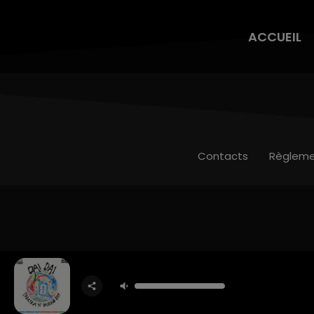
ACCUEIL
Contacts
Règleme